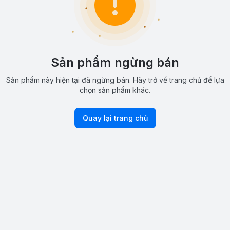
Sản phẩm ngừng bán
Sản phẩm này hiện tại đã ngừng bán. Hãy trở về trang chủ để lựa
chọn sản phẩm khác.
Quay lại trang chủ