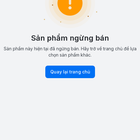
Sản phẩm ngừng bán
Sản phẩm này hiện tại đã ngừng bán. Hãy trở về trang chủ để lựa
chọn sản phẩm khác.
Quay lại trang chủ