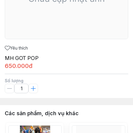
Yêu thích
MH GOT POP
650.000đ
Số lượng
Các sản phẩm, dịch vụ khác