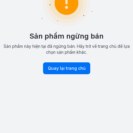
Sản phẩm ngừng bán
Sản phẩm này hiện tại đã ngừng bán. Hãy trở về trang chủ để lựa
chọn sản phẩm khác.
Quay lại trang chủ