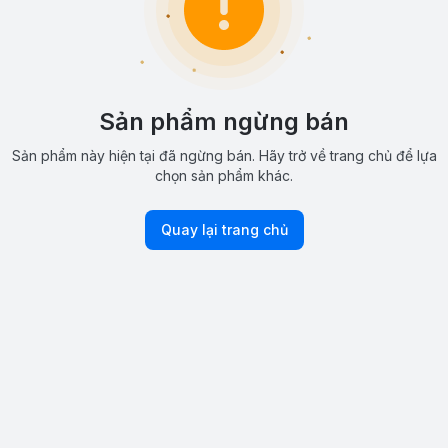
Sản phẩm ngừng bán
Sản phẩm này hiện tại đã ngừng bán. Hãy trở về trang chủ để lựa
chọn sản phẩm khác.
Quay lại trang chủ