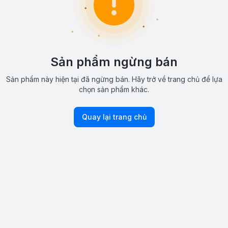
Sản phẩm ngừng bán
Sản phẩm này hiện tại đã ngừng bán. Hãy trở về trang chủ để lựa
chọn sản phẩm khác.
Quay lại trang chủ