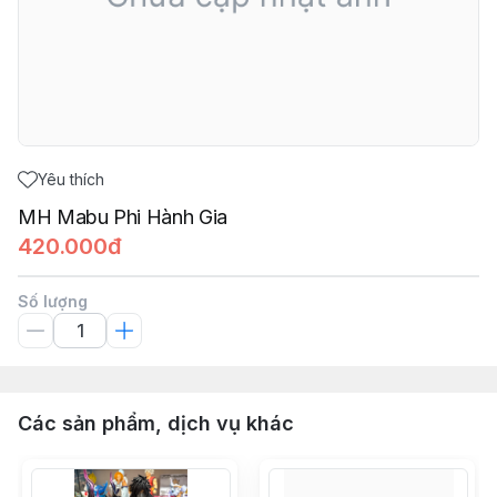
Yêu thích
MH Mabu Phi Hành Gia
420.000đ
Số lượng
Các sản phẩm, dịch vụ khác