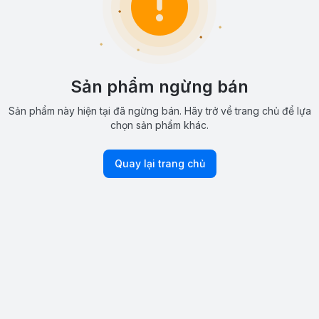
Sản phẩm ngừng bán
Sản phẩm này hiện tại đã ngừng bán. Hãy trở về trang chủ để lựa
chọn sản phẩm khác.
Quay lại trang chủ