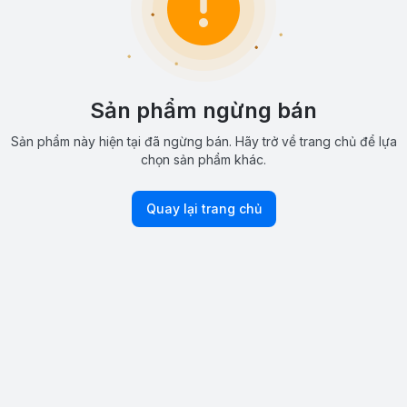
Sản phẩm ngừng bán
Sản phẩm này hiện tại đã ngừng bán. Hãy trở về trang chủ để lựa
chọn sản phẩm khác.
Quay lại trang chủ