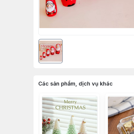
Các sản phẩm, dịch vụ khác