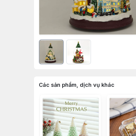
Các sản phẩm, dịch vụ khác