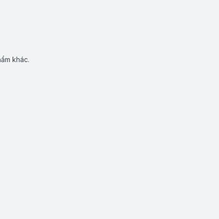
hẩm khác.