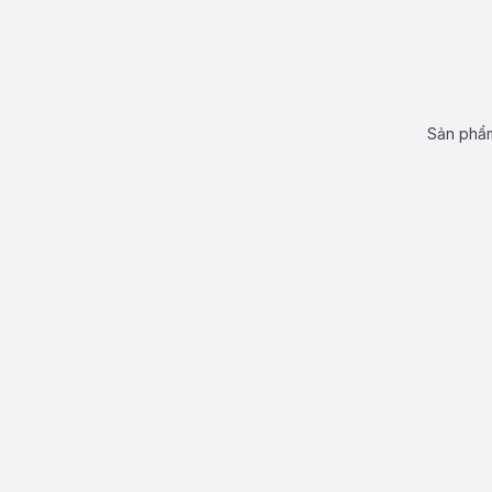
Sản phẩm