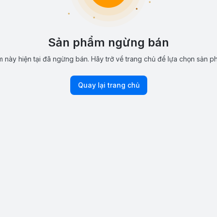
Sản phẩm ngừng bán
 này hiện tại đã ngừng bán. Hãy trở về trang chủ để lựa chọn sản p
Quay lại trang chủ