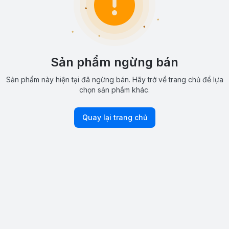
Sản phẩm ngừng bán
Sản phẩm này hiện tại đã ngừng bán. Hãy trở về trang chủ để lựa
chọn sản phẩm khác.
Quay lại trang chủ