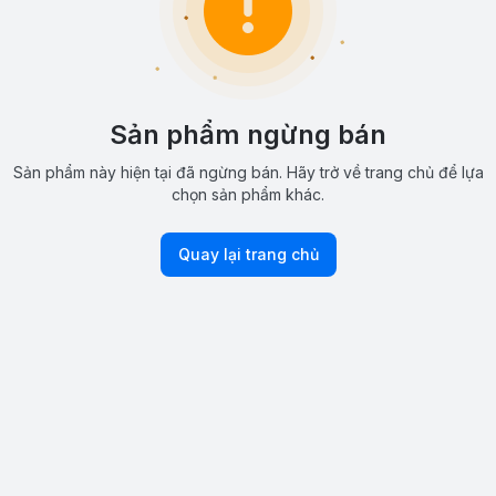
Sản phẩm ngừng bán
Sản phẩm này hiện tại đã ngừng bán. Hãy trở về trang chủ để lựa
chọn sản phẩm khác.
Quay lại trang chủ