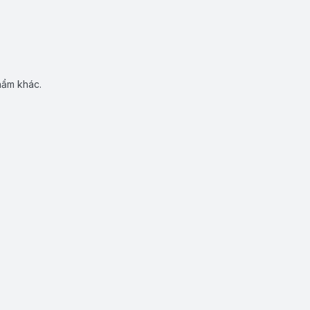
hẩm khác.