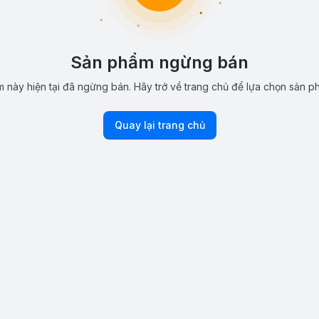
Sản phẩm ngừng bán
 này hiện tại đã ngừng bán. Hãy trở về trang chủ để lựa chọn sản p
Quay lại trang chủ