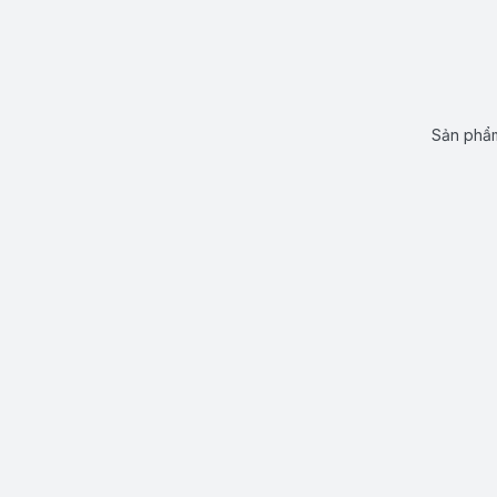
Sản phẩm