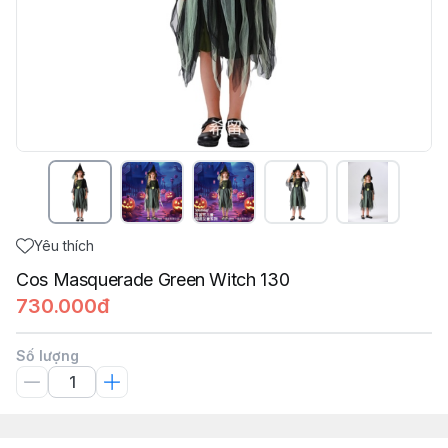
Yêu thích
Cos Masquerade Green Witch 130
730.000đ
Số lượng