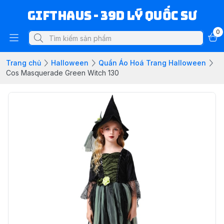
Gifthaus - 39D Lý Quốc Sư
0
Trang chủ
Halloween
Quần Áo Hoá Trang Halloween
Cos Masquerade Green Witch 130