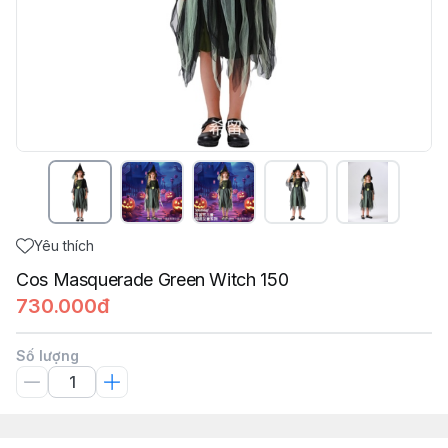
Yêu thích
Cos Masquerade Green Witch 150
730.000đ
Số lượng