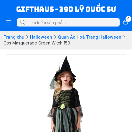
Gifthaus - 39D Lý Quốc Sư
0
Trang chủ
Halloween
Quần Áo Hoá Trang Halloween
Cos Masquerade Green Witch 150