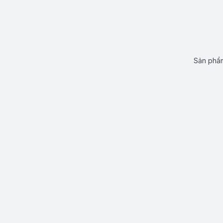
Sản phẩm