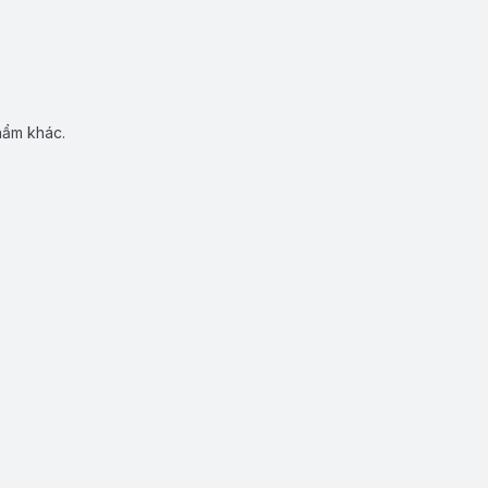
hẩm khác.