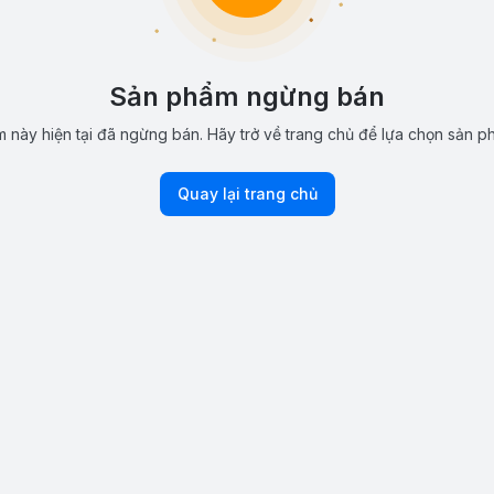
Sản phẩm ngừng bán
 này hiện tại đã ngừng bán. Hãy trở về trang chủ để lựa chọn sản p
Quay lại trang chủ