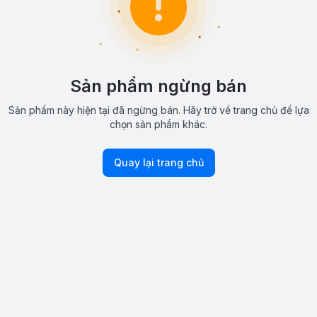
Sản phẩm ngừng bán
Sản phẩm này hiện tại đã ngừng bán. Hãy trở về trang chủ để lựa
chọn sản phẩm khác.
Quay lại trang chủ