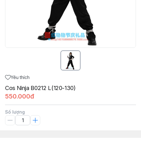
Yêu thích
Cos Ninja B0212 L(120-130)
550.000đ
Số lượng