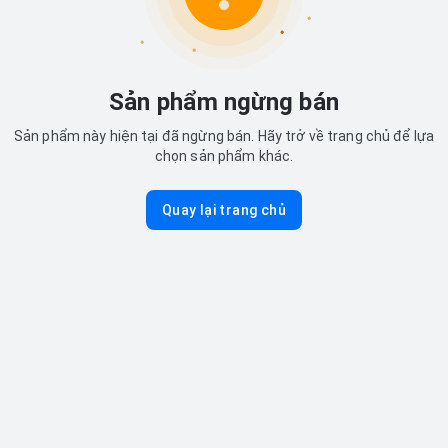
Sản phẩm ngừng bán
Sản phẩm này hiện tại đã ngừng bán. Hãy trở về trang chủ để lựa
chọn sản phẩm khác.
Quay lại trang chủ