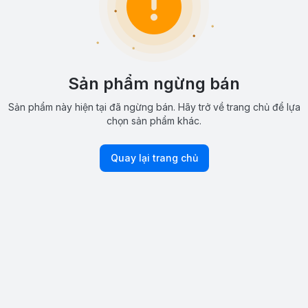
Sản phẩm ngừng bán
Sản phẩm này hiện tại đã ngừng bán. Hãy trở về trang chủ để lựa
chọn sản phẩm khác.
Quay lại trang chủ