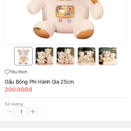
Yêu thích
Gấu Bông Phi Hành Gia 25cm
200.000đ
Số lượng