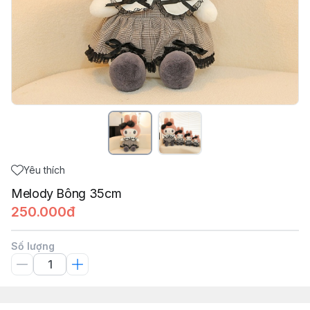
Yêu thích
Melody Bông 35cm
250.000đ
Số lượng